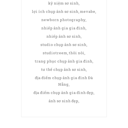
kỷ niệm sơ sinh
lợi ích chụp ảnh sơ sinh
mevabe
newborn photography
nhiếp ảnh gia gia đình
nhiếp ảnh sơ sinh
studio chụp ảnh sơ sinh
studiotreem
thôi nôi
trang phục chụp ảnh gia đình
tư thế chụp ảnh sơ sinh
địa điểm chụp ảnh gia đình Đà
Nẵng
địa điểm chụp ảnh gia đình đẹp
ảnh sơ sinh đẹp