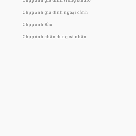
Chụp ảnh gia đình trong studio
Chụp ảnh gia đình ngoại cảnh
Chụp ảnh Bầu
Chụp ảnh chân dung cá nhân