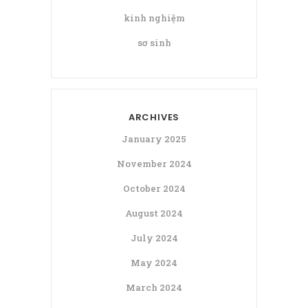
kinh nghiệm
sơ sinh
ARCHIVES
January 2025
November 2024
October 2024
August 2024
July 2024
May 2024
March 2024