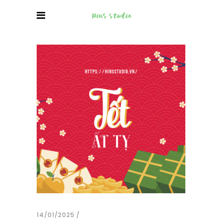
14/01/2025