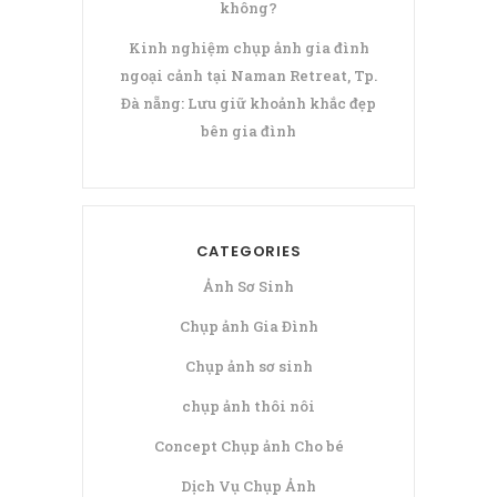
không?
Kinh nghiệm chụp ảnh gia đình
ngoại cảnh tại Naman Retreat, Tp.
Đà nẵng: Lưu giữ khoảnh khắc đẹp
bên gia đình
CATEGORIES
Ảnh Sơ Sinh
Chụp ảnh Gia Đình
Chụp ảnh sơ sinh
chụp ảnh thôi nôi
Concept Chụp ảnh Cho bé
Dịch Vụ Chụp Ảnh