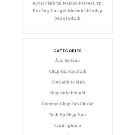
ngoại cảnh tại Naman Retreat, Tp.
Đà nẵng: Lưu giữ khoảnh khắc đẹp
bên gia đình
CATEGORIES
Ảnh Sơ Sinh
Chụp ảnh Gia Đình
Chụp ảnh sơ sinh
chụp ảnh thôi nôi
Concept Chụp ảnh Cho bé
Dịch Vụ Chụp Ảnh
kinh nghiệm