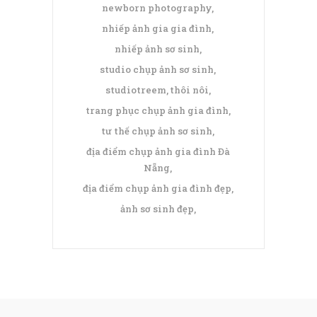
newborn photography
nhiếp ảnh gia gia đình
nhiếp ảnh sơ sinh
studio chụp ảnh sơ sinh
studiotreem
thôi nôi
trang phục chụp ảnh gia đình
tư thế chụp ảnh sơ sinh
địa điểm chụp ảnh gia đình Đà
Nẵng
địa điểm chụp ảnh gia đình đẹp
ảnh sơ sinh đẹp