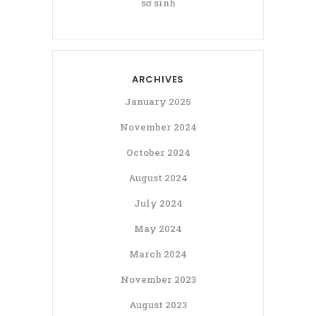
sơ sinh
ARCHIVES
January 2025
November 2024
October 2024
August 2024
July 2024
May 2024
March 2024
November 2023
August 2023