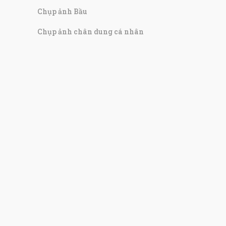
Chụp ảnh Bầu
Chụp ảnh chân dung cá nhân